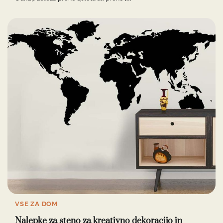
VSE ZA DOM
Nalepke za steno za kreativno dekoracijo in