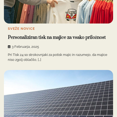
SVEŽE NOVICE
Personaliziran tisk na majice za vsako priložnost
3 Februarja, 2025
Pri Tisk 24 so strokovnjaki za potisk majic in razumejo, da majice
niso zgolj oblačilo, […]