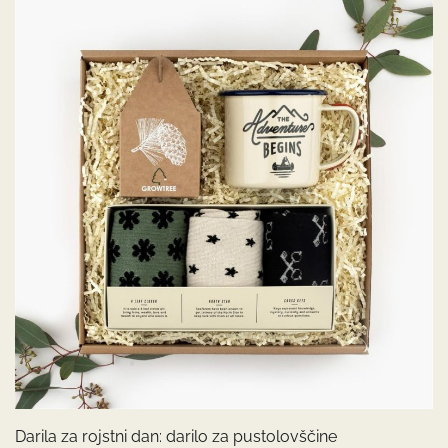
Darila za rojstni dan: darilo za pustolovščine