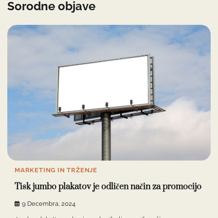
Sorodne objave
MARKETING IN TRŽENJE
Tisk jumbo plakatov je odličen način za promocijo
9 Decembra, 2024