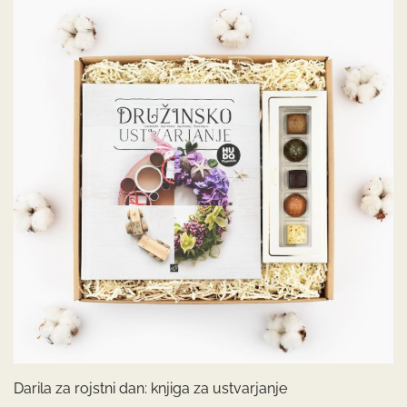
Darila za rojstni dan: knjiga za ustvarjanje